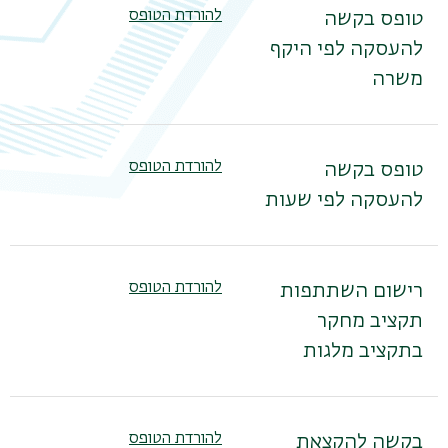
להורדת הטופס
טופס בקשה
להעסקה לפי היקף
משרה
להורדת הטופס
טופס בקשה
להעסקה לפי שעות
להורדת הטופס
רישום השתתפות
תקציב מחקר
בתקציב מלגות
להורדת הטופס
בקשה להקצאת