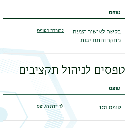
טופס
להורדת הטופס
בקשה לאישור הצעת
מחקר והתחייבות
טפסים לניהול תקציבים
טופס
להורדת הטופס
טופס 101