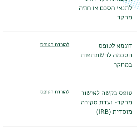
לתנאי הסכם או חוזה
מחקר
להורדת הטופס
דוגמא לטופס
הסכמה להשתתפות
במחקר
להורדת הטופס
טופס בקשה לאישור
מחקר- ועדת סקירה
מוסדית (IRB)