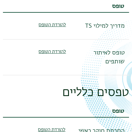
טופס
להורדת הטופס
מדריך למילוי TS
להורדת הטופס
טופס לאיתור
שותפים
טפסים כלליים
טופס
להורדת הטופס
הסכמת חוקר ראשי